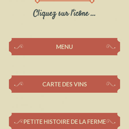
Cliquez sur l'icône ...
MENU
CARTE DES VINS
PETITE HISTOIRE DE LA FERME