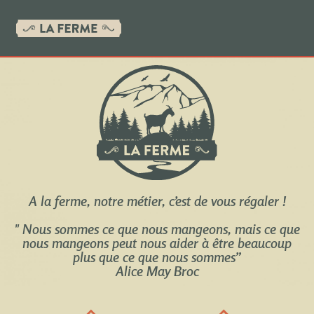
A la ferme, notre métier, c’est de vous régaler !
" Nous sommes ce que nous mangeons, mais ce que
nous mangeons peut nous aider à être beaucoup
plus que ce que nous sommes”
Alice May Broc