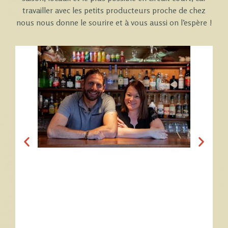
travailler avec les petits producteurs proche de chez
nous nous donne le sourire et à vous aussi on l’espère !